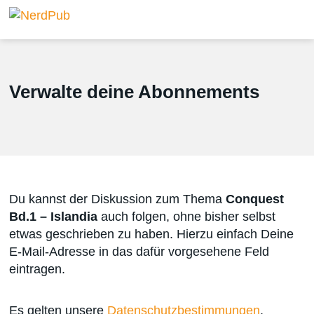
Verwalte deine Abonnements
Du kannst der Diskussion zum Thema
Conquest
Bd.1 – Islandia
auch folgen, ohne bisher selbst
etwas geschrieben zu haben. Hierzu einfach Deine
E-Mail-Adresse in das dafür vorgesehene Feld
eintragen.
Es gelten unsere
Datenschutzbestimmungen
.