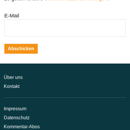
E-Mail
Über uns
Kontakt
Impressum
Datenschutz
Kommentar-Abos