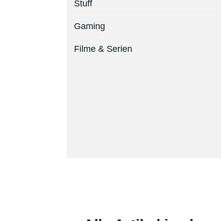
Stuff
Gaming
Filme & Serien