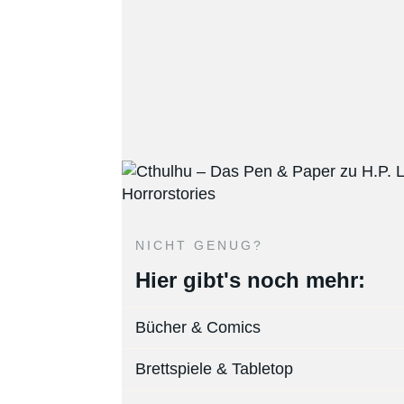
NICHT GENUG?
Hier gibt's noch mehr:
Bücher & Comics
Brettspiele & Tabletop