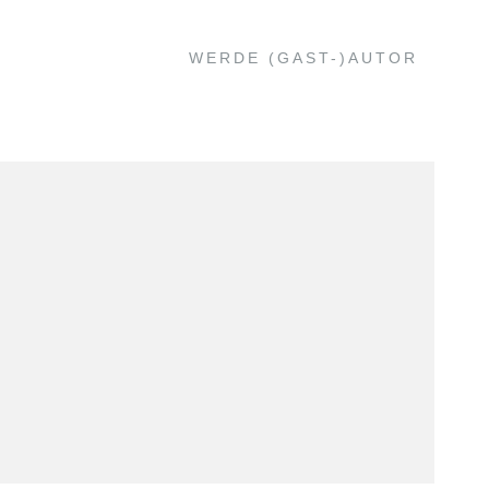
WERDE (GAST-)AUTOR