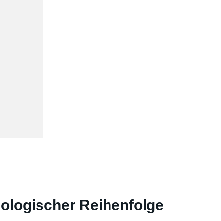
onologischer Reihenfolge