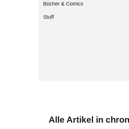
Bücher & Comics
Stuff
Alle Artikel in chr