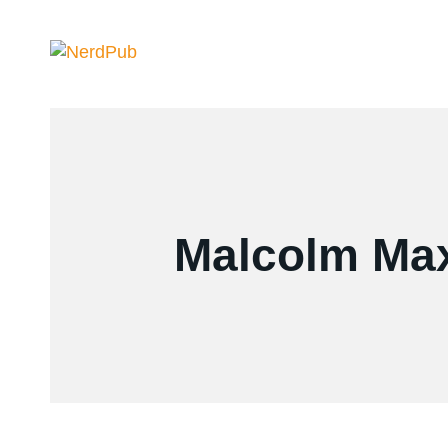
Malcolm Ma