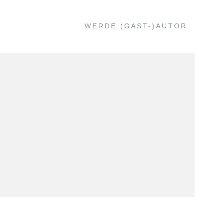
WERDE (GAST-)AUTOR