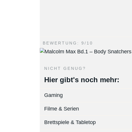
BEWERTUNG: 9/10
NICHT GENUG?
Hier gibt's noch mehr:
Gaming
Filme & Serien
Brettspiele & Tabletop