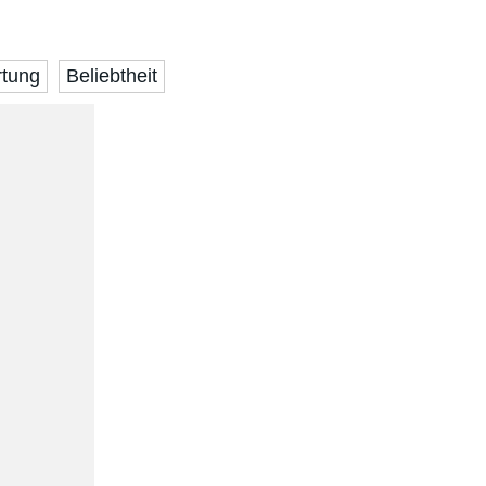
tung
Beliebtheit