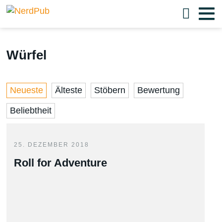
Würfel
Neueste
Älteste
Stöbern
Bewertung
Beliebtheit
25. DEZEMBER 2018
Roll for Adventure