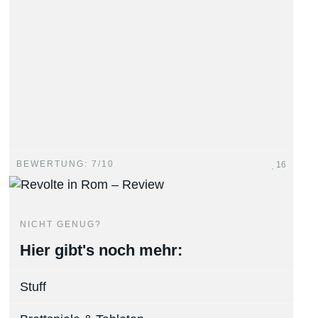
BEWERTUNG: 7/10
16
NICHT GENUG?
Hier gibt's noch mehr:
Stuff