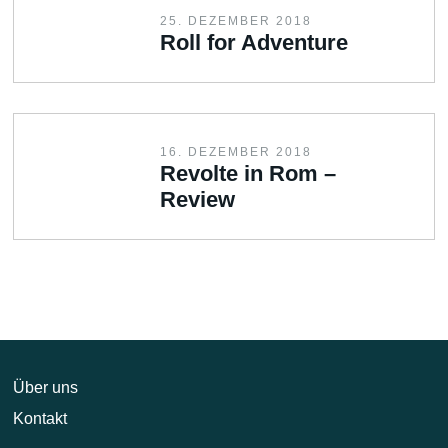
25. DEZEMBER 2018
Roll for Adventure
16. DEZEMBER 2018
Revolte in Rom –
Review
Über uns
Kontakt