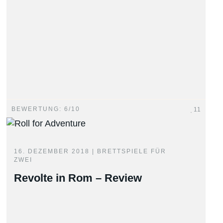
BEWERTUNG: 6/10
11
16. DEZEMBER 2018 |
BRETTSPIELE FÜR
ZWEI
Revolte in Rom – Review