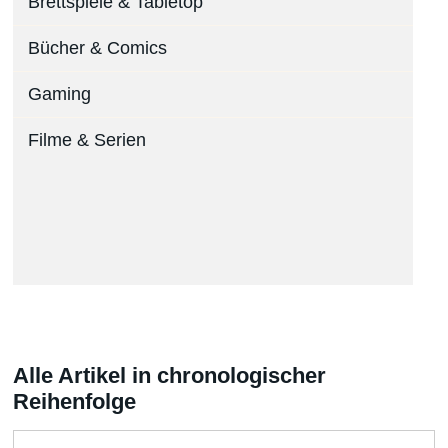
Brettspiele & Tabletop
Bücher & Comics
Gaming
Filme & Serien
Alle Artikel in chronologischer
Reihenfolge