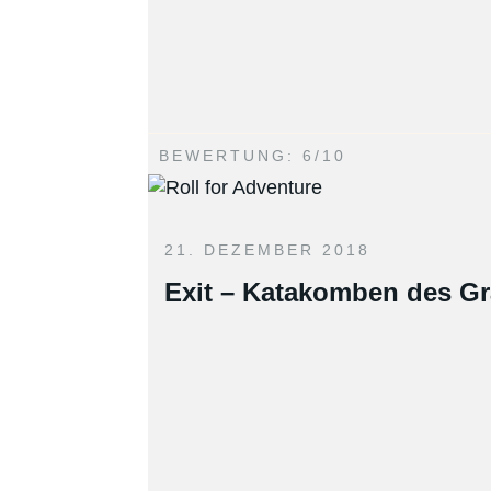
BEWERTUNG: 6/10
21. DEZEMBER 2018
Exit – Katakomben des G