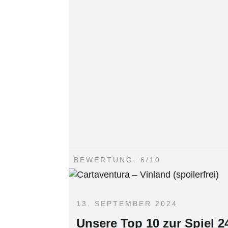
BEWERTUNG: 6/10
13. SEPTEMBER 2024
Unsere Top 10 zur Spiel 2