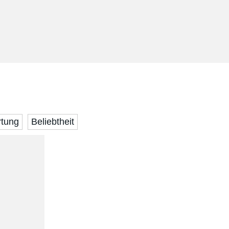
tung
Beliebtheit