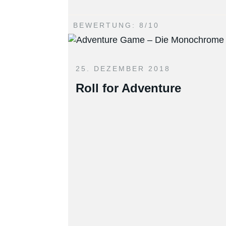
BEWERTUNG: 8/10
25. DEZEMBER 2018
Roll for Adventure