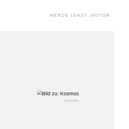
WERDE (GAST-)AUTOR
©KOSMOS