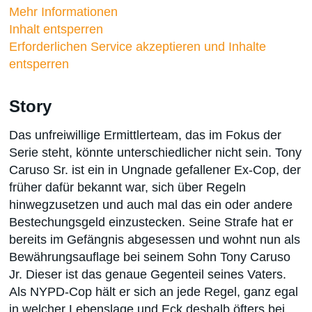
Mehr Informationen
Inhalt entsperren
Erforderlichen Service akzeptieren und Inhalte
entsperren
Story
Das unfreiwillige Ermittlerteam, das im Fokus der
Serie steht, könnte unterschiedlicher nicht sein. Tony
Caruso Sr. ist ein in Ungnade gefallener Ex-Cop, der
früher dafür bekannt war, sich über Regeln
hinwegzusetzen und auch mal das ein oder andere
Bestechungsgeld einzustecken. Seine Strafe hat er
bereits im Gefängnis abgesessen und wohnt nun als
Bewährungsauflage bei seinem Sohn Tony Caruso
Jr. Dieser ist das genaue Gegenteil seines Vaters.
Als NYPD-Cop hält er sich an jede Regel, ganz egal
in welcher Lebenslage und Eck deshalb öfters bei