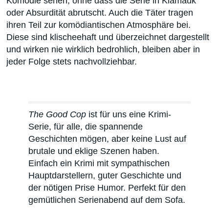
Komödie sehen, ohne dass die Serie in Klamauk
oder Absurdität abrutscht. Auch die Täter tragen
ihren Teil zur komödiantischen Atmosphäre bei.
Diese sind klischeehaft und überzeichnet dargestellt
und wirken nie wirklich bedrohlich, bleiben aber in
jeder Folge stets nachvollziehbar.
The Good Cop
ist für uns eine Krimi-
Serie, für alle, die spannende
Geschichten mögen, aber keine Lust auf
brutale und eklige Szenen haben.
Einfach ein Krimi mit sympathischen
Hauptdarstellern, guter Geschichte und
der nötigen Prise Humor. Perfekt für den
gemütlichen Serienabend auf dem Sofa.