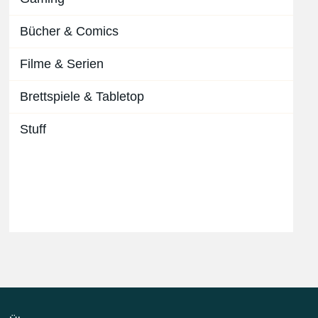
Bücher & Comics
Filme & Serien
Brettspiele & Tabletop
Stuff