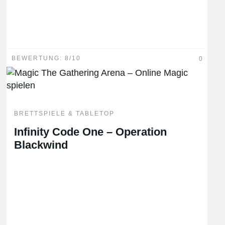
BEWERTUNG: 8/10
0
BRETTSPIELE & TABLETOP
Infinity Code One – Operation
Blackwind