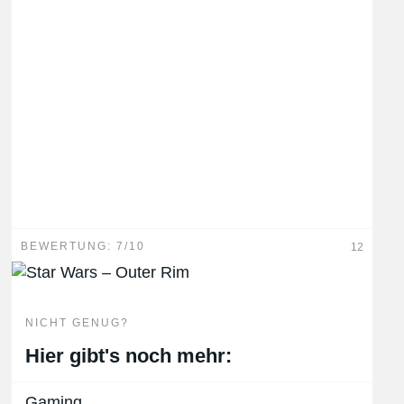
BEWERTUNG: 7/10
12
NICHT GENUG?
Hier gibt's noch mehr:
Gaming