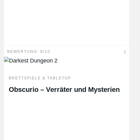
BEWERTUNG: 8/10
2
BRETTSPIELE & TABLETOP
Obscurio – Verräter und Mysterien