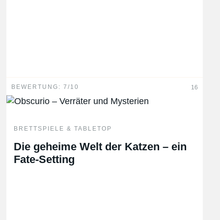
BEWERTUNG: 7/10
16
BRETTSPIELE & TABLETOP
Die geheime Welt der Katzen – ein
Fate-Setting