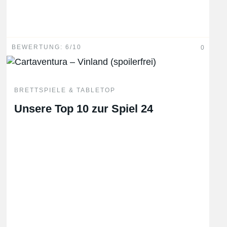
BEWERTUNG: 6/10
0
BRETTSPIELE & TABLETOP
Unsere Top 10 zur Spiel 24