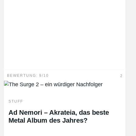
BEWERTUNG: 9/10
2
STUFF
Ad Nemori – Akrateia, das beste
Metal Album des Jahres?