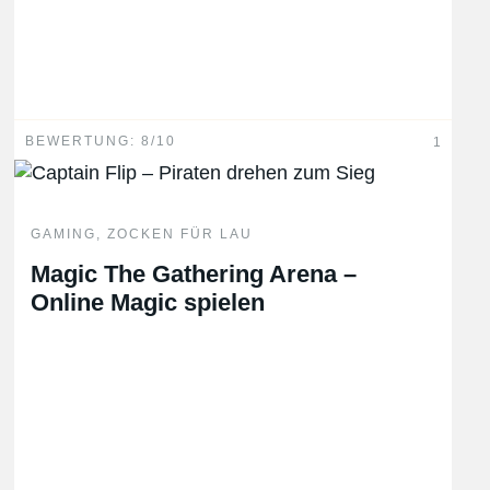
BEWERTUNG: 8/10
1
GAMING
,
ZOCKEN FÜR LAU
Magic The Gathering Arena –
Online Magic spielen