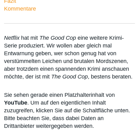
Fazit
Kommentare
Netflix
hat mit
The Good Cop
eine weitere Krimi-
Serie produziert. Wir wollen aber gleich mal
Entwarnung geben, wer schon genug hat von
verstümmelten Leichen und brutalen Mordszenen,
aber trotzdem einen spannenden Krimi anschauen
möchte, der ist mit
The Good Cop
, bestens beraten.
Sie sehen gerade einen Platzhalterinhalt von
YouTube
. Um auf den eigentlichen Inhalt
zuzugreifen, klicken Sie auf die Schaltfläche unten.
Bitte beachten Sie, dass dabei Daten an
Drittanbieter weitergegeben werden.