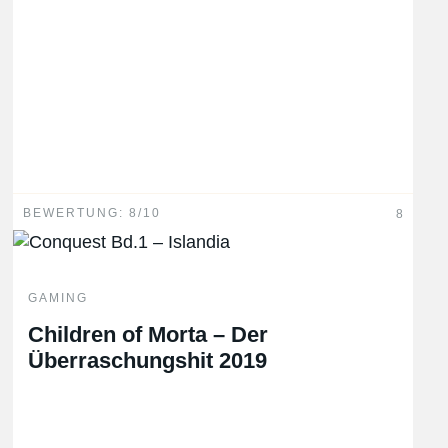
BEWERTUNG: 8/10
8
GAMING
Children of Morta – Der
Überraschungshit 2019