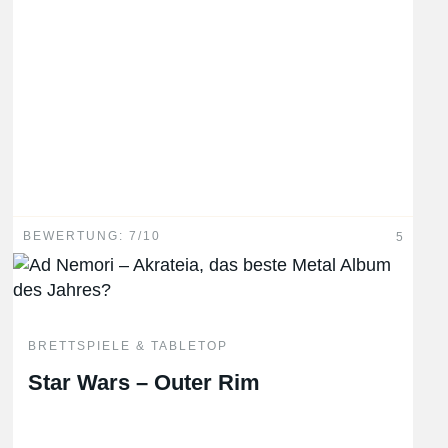
BEWERTUNG: 7/10
5
BRETTSPIELE & TABLETOP
Star Wars – Outer Rim