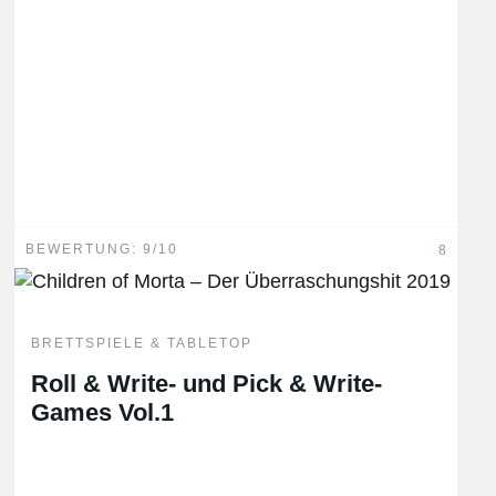
BEWERTUNG: 9/10
8
BRETTSPIELE & TABLETOP
Roll & Write- und Pick & Write-
Games Vol.1