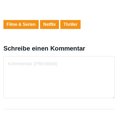
Filme & Serien
Netflix
Thriller
Schreibe einen Kommentar