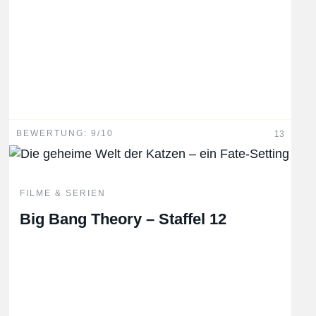
BEWERTUNG: 9/10
13
FILME & SERIEN
Big Bang Theory – Staffel 12