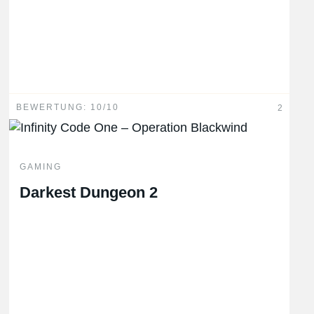
BEWERTUNG: 10/10
2
GAMING
Darkest Dungeon 2