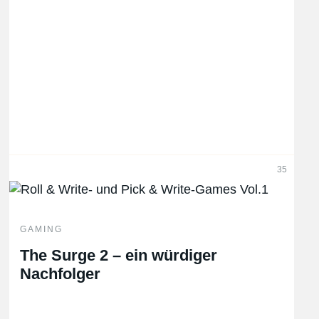
35
GAMING
The Surge 2 – ein würdiger
Nachfolger