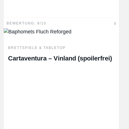
BEWERTUNG: 9/10
0
BRETTSPIELE & TABLETOP
Cartaventura – Vinland (spoilerfrei)