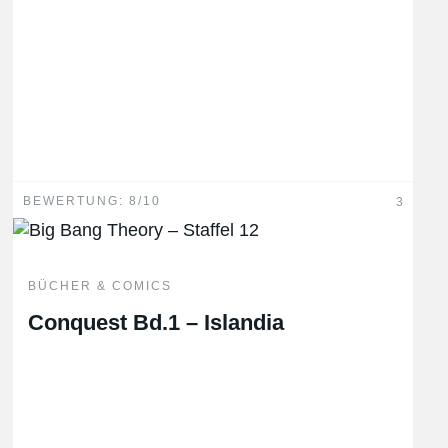
BEWERTUNG: 8/10
3
BÜCHER & COMICS
Conquest Bd.1 – Islandia