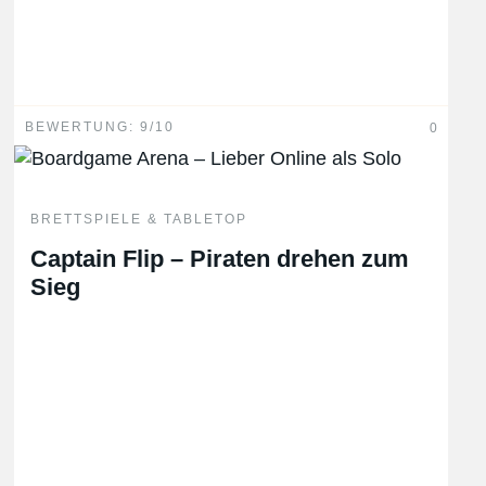
BEWERTUNG: 9/10
0
BRETTSPIELE & TABLETOP
Captain Flip – Piraten drehen zum
Sieg