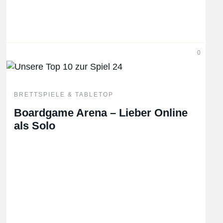
0
BRETTSPIELE & TABLETOP
Boardgame Arena – Lieber Online
als Solo