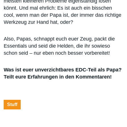
meisten kleineren Probleme eigenständig lösen
könnt. Und mal ehrlich: Es ist auch ein bisschen
cool, wenn man der Papa ist, der immer das richtige
Werkzeug zur Hand hat, oder?
Also, Papas, schnappt euch euer Zeug, packt die
Essentials und seid die Helden, die ihr sowieso
schon seid – nur eben noch besser vorbereitet!
Was ist euer unverzichtbares EDC-Teil als Papa?
Teilt eure Erfahrungen in den Kommentaren!
Stuff