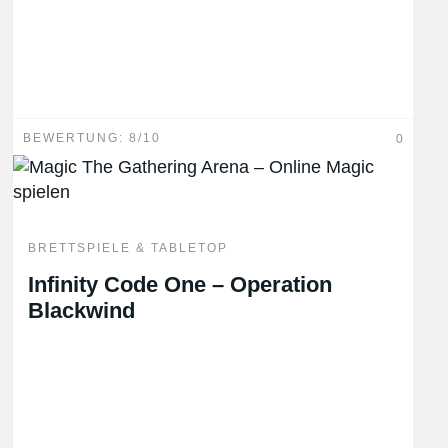
BEWERTUNG: 8/10
0
BRETTSPIELE & TABLETOP
Infinity Code One – Operation
Blackwind