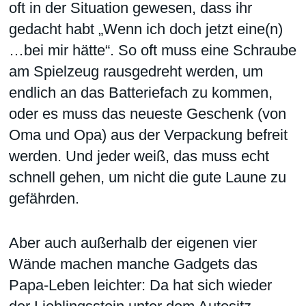
oft in der Situation gewesen, dass ihr
gedacht habt „Wenn ich doch jetzt eine(n)
…bei mir hätte“. So oft muss eine Schraube
am Spielzeug rausgedreht werden, um
endlich an das Batteriefach zu kommen,
oder es muss das neueste Geschenk (von
Oma und Opa) aus der Verpackung befreit
werden. Und jeder weiß, das muss echt
schnell gehen, um nicht die gute Laune zu
gefährden.
Aber auch außerhalb der eigenen vier
Wände machen manche Gadgets das
Papa-Leben leichter: Da hat sich wieder