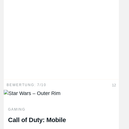
BEWERTUNG: 7/10
12
GAMING
Call of Duty: Mobile