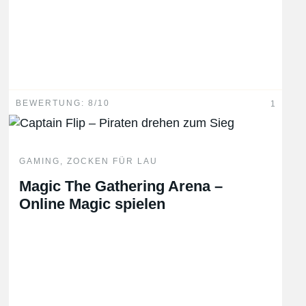
BEWERTUNG: 8/10
1
GAMING
,
ZOCKEN FÜR LAU
Magic The Gathering Arena –
Online Magic spielen