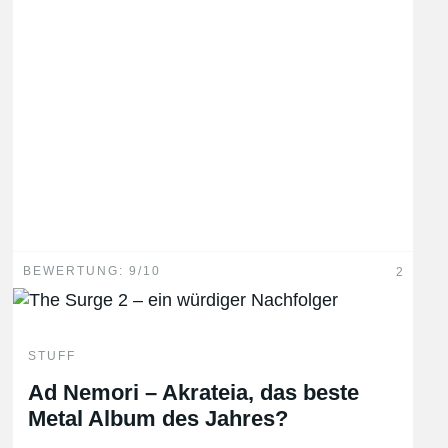
BEWERTUNG: 9/10
2
STUFF
Ad Nemori – Akrateia, das beste
Metal Album des Jahres?