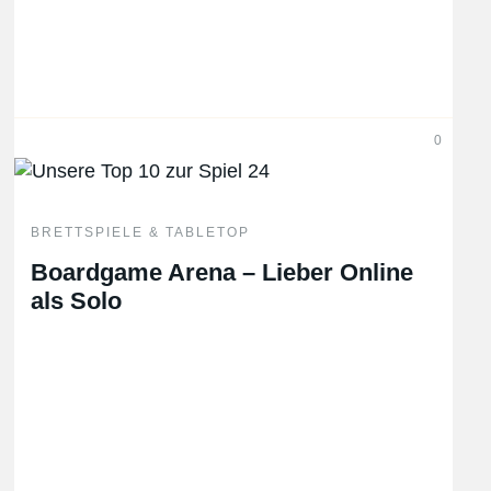
0
BRETTSPIELE & TABLETOP
Boardgame Arena – Lieber Online
als Solo