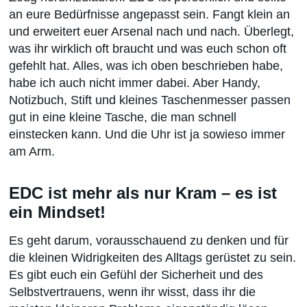
an eure Bedürfnisse angepasst sein. Fangt klein an
und erweitert euer Arsenal nach und nach. Überlegt,
was ihr wirklich oft braucht und was euch schon oft
gefehlt hat. Alles, was ich oben beschrieben habe,
habe ich auch nicht immer dabei. Aber Handy,
Notizbuch, Stift und kleines Taschenmesser passen
gut in eine kleine Tasche, die man schnell
einstecken kann. Und die Uhr ist ja sowieso immer
am Arm.
EDC ist mehr als nur Kram – es ist
ein Mindset!
Es geht darum, vorausschauend zu denken und für
die kleinen Widrigkeiten des Alltags gerüstet zu sein.
Es gibt euch ein Gefühl der Sicherheit und des
Selbstvertrauens, wenn ihr wisst, dass ihr die