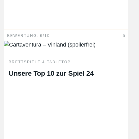
BEWERTUNG: 6/10
0
BRETTSPIELE & TABLETOP
Unsere Top 10 zur Spiel 24