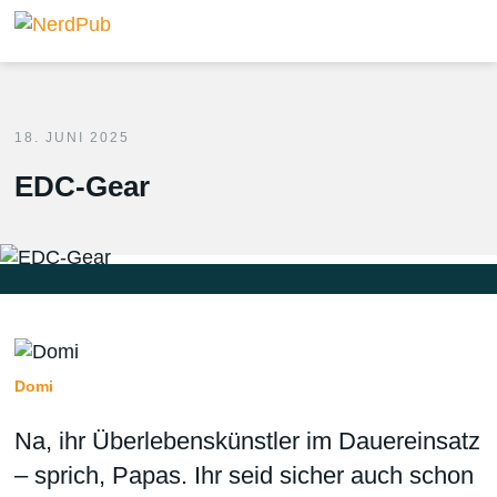
18. JUNI 2025
EDC-Gear
Domi
Na, ihr Überlebenskünstler im Dauereinsatz
– sprich, Papas. Ihr seid sicher auch schon