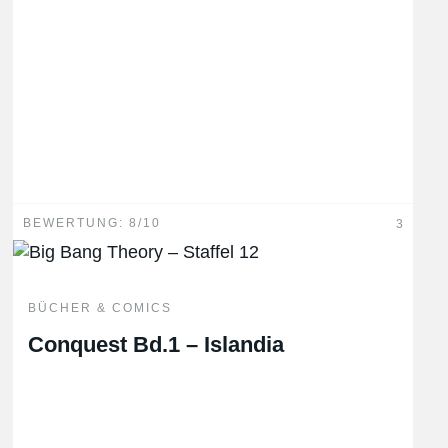
BEWERTUNG: 8/10
3
BÜCHER & COMICS
Conquest Bd.1 – Islandia