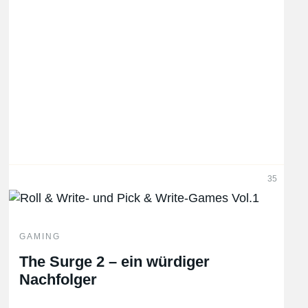
35
GAMING
The Surge 2 – ein würdiger
Nachfolger