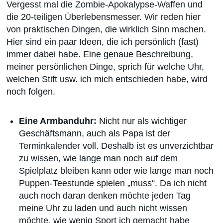
Vergesst mal die Zombie-Apokalypse-Waffen und
die 20-teiligen Überlebensmesser. Wir reden hier
von praktischen Dingen, die wirklich Sinn machen.
Hier sind ein paar Ideen, die ich persönlich (fast)
immer dabei habe. Eine genaue Beschreibung,
meiner persönlichen Dinge, sprich für welche Uhr,
welchen Stift usw. ich mich entschieden habe, wird
noch folgen.
Eine Armbanduhr:
Nicht nur als wichtiger
Geschäftsmann, auch als Papa ist der
Terminkalender voll. Deshalb ist es unverzichtbar
zu wissen, wie lange man noch auf dem
Spielplatz bleiben kann oder wie lange man noch
Puppen-Teestunde spielen „muss“. Da ich nicht
auch noch daran denken möchte jeden Tag
meine Uhr zu laden und auch nicht wissen
möchte, wie wenig Sport ich gemacht habe