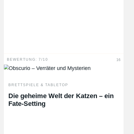
BEWERTUNG: 7/10
16
BRETTSPIELE & TABLETOP
Die geheime Welt der Katzen – ein
Fate-Setting