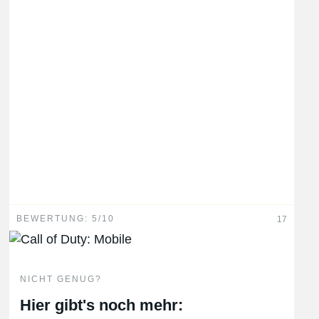
BEWERTUNG: 5/10
17
NICHT GENUG?
Hier gibt's noch mehr: