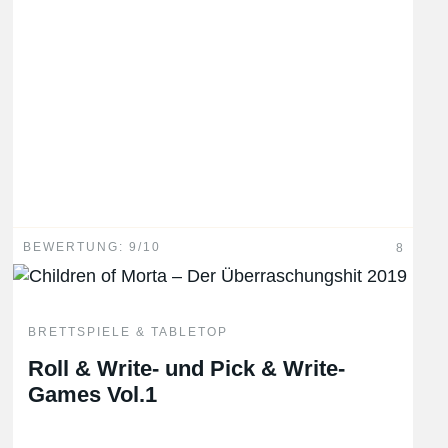
BEWERTUNG: 9/10
8
BRETTSPIELE & TABLETOP
Roll & Write- und Pick & Write-
Games Vol.1