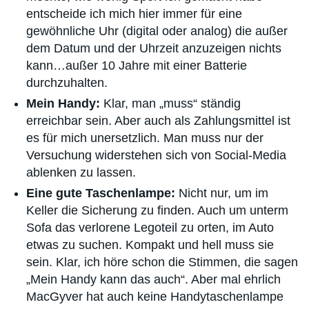
entscheide ich mich hier immer für eine
gewöhnliche Uhr (digital oder analog) die außer
dem Datum und der Uhrzeit anzuzeigen nichts
kann…außer 10 Jahre mit einer Batterie
durchzuhalten.
Mein Handy:
Klar, man „muss“ ständig
erreichbar sein. Aber auch als Zahlungsmittel ist
es für mich unersetzlich. Man muss nur der
Versuchung widerstehen sich von Social-Media
ablenken zu lassen.
Eine gute Taschenlampe:
Nicht nur, um im
Keller die Sicherung zu finden. Auch um unterm
Sofa das verlorene Legoteil zu orten, im Auto
etwas zu suchen. Kompakt und hell muss sie
sein. Klar, ich höre schon die Stimmen, die sagen
„Mein Handy kann das auch“. Aber mal ehrlich
MacGyver hat auch keine Handytaschenlampe