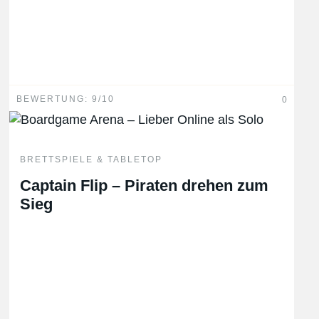
BEWERTUNG: 9/10
0
BRETTSPIELE & TABLETOP
Captain Flip – Piraten drehen zum
Sieg