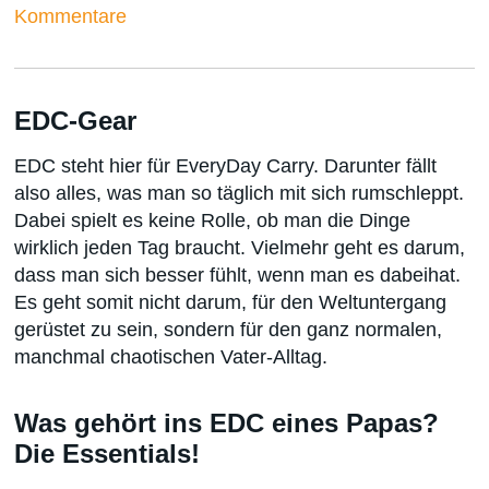
Kommentare
EDC-Gear
EDC steht hier für EveryDay Carry. Darunter fällt
also alles, was man so täglich mit sich rumschleppt.
Dabei spielt es keine Rolle, ob man die Dinge
wirklich jeden Tag braucht. Vielmehr geht es darum,
dass man sich besser fühlt, wenn man es dabeihat.
Es geht somit nicht darum, für den Weltuntergang
gerüstet zu sein, sondern für den ganz normalen,
manchmal chaotischen Vater-Alltag.
Was gehört ins EDC eines Papas?
Die Essentials!