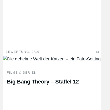
BEWERTUNG: 9/10
13
FILME & SERIEN
Big Bang Theory – Staffel 12