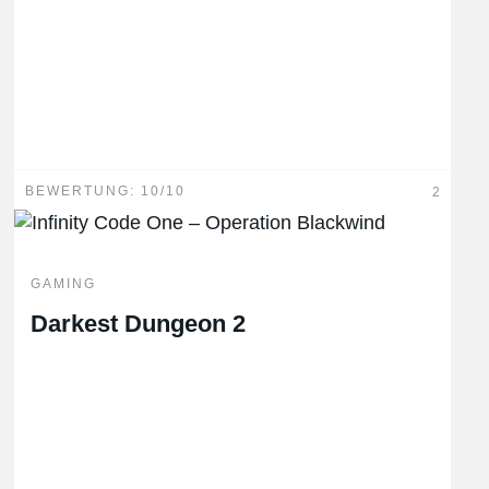
BEWERTUNG: 10/10
2
GAMING
Darkest Dungeon 2