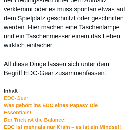
der Lieblingsstein unter dem Autositz
verklemmt oder es muss spontan etwas auf
dem Spielplatz geschnitzt oder geschnitten
werden. Hier machen eine Taschenlampe
und ein Taschenmesser einem das Leben
wirklich einfacher.
All diese Dinge lassen sich unter dem
Begriff EDC-Gear zusammenfassen:
Inhalt
EDC-Gear
Was gehört ins EDC eines Papas? Die
Essentials!
Der Trick ist die Balance!
EDC ist mehr als nur Kram – es ist ein Mindset!