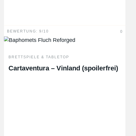
BEWERTUNG: 9/10
0
BRETTSPIELE & TABLETOP
Cartaventura – Vinland (spoilerfrei)