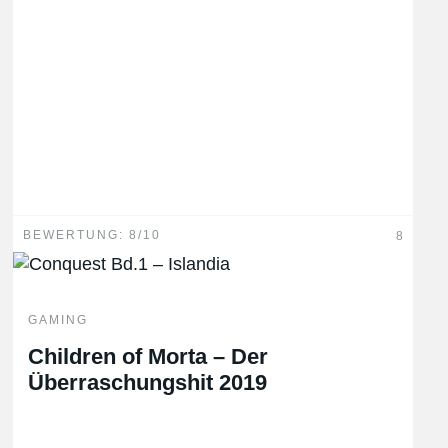
BEWERTUNG: 8/10
8
GAMING
Children of Morta – Der
Überraschungshit 2019