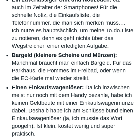
auch im Zeitalter der Smartphones! Für die
schnelle Notiz, die Einkaufsliste, die
Telefonnummer, die man sich merken muss,…
Ich nutze es hauptsächlich, um meine To-do-Liste
zu notieren, denn es geht nichts über das
Wegstreichen einer erledigten Aufgabe.
Bargeld (kleinere Scheine und Münzen):
Manchmal braucht man einfach Bargeld. Für das
Parkhaus, die Pommes im Freibad, oder wenn
die EC-Karte mal wieder streikt.
Einen Einkaufswagenlöser:
Da ich inzwischen
meist nur noch mit dem Handy bezahle, habe ich
keinen Geldbeute mit einer Einkaufswagenmünze
dabei. Deshalb habe ich am Schlüsselbund einen
Einkaufswagenlöser (ja, ich musste das Wort
googeln). Ist klein, kostet wenig und super
praktisch.