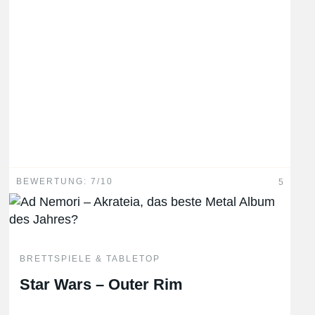
BEWERTUNG: 7/10
5
BRETTSPIELE & TABLETOP
Star Wars – Outer Rim