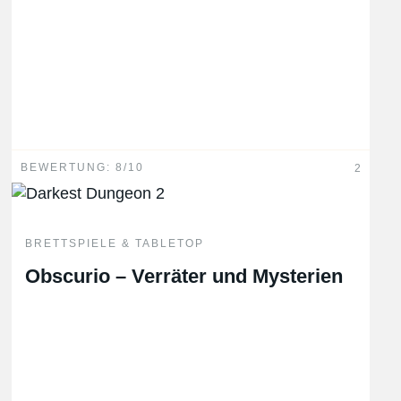
BEWERTUNG: 8/10
2
BRETTSPIELE & TABLETOP
Obscurio – Verräter und Mysterien