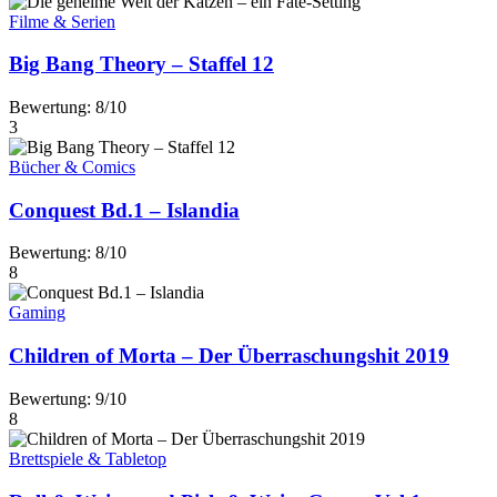
Filme & Serien
Big Bang Theory – Staffel 12
Bewertung: 8/10
3
Bücher & Comics
Conquest Bd.1 – Islandia
Bewertung: 8/10
8
Gaming
Children of Morta – Der Überraschungshit 2019
Bewertung: 9/10
8
Brettspiele & Tabletop