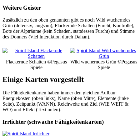
Weitere Geister
Zusätzlich zu den oben genannten gibt es noch Wild wucherndes
Grün (defensiv, langsam), Flackernde Schatten (Furcht, Kontrolle),
Bote der Alpträume (kein Schaden, stattdessen Furcht) und Stimme
des Donners (Viel Interaktion durch Dahan).
Flackernde Schatten
©Pegasus
Wild wucherndes Grün
©Pegasus
Spiele
Spiele
Einige Karten vorgestellt
Die Fähigkeitenkarten haben immer den gleichen Aufbau:
Energiekosten (oben links), Name (oben Mitte), Elemente (linke
Seite), Zeitpunkt (WANN), Reichweite und Ziel (WIE WEIT &
WO) und Effekt (Text unten).
Irrlichter (schwache Fähigkeitenkarten)