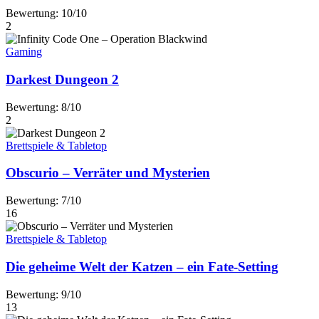
Bewertung: 10/10
2
Gaming
Darkest Dungeon 2
Bewertung: 8/10
2
Brettspiele & Tabletop
Obscurio – Verräter und Mysterien
Bewertung: 7/10
16
Brettspiele & Tabletop
Die geheime Welt der Katzen – ein Fate-Setting
Bewertung: 9/10
13