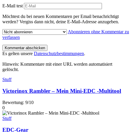
E-Mail test
Möchtest du bei neuen Kommentaren per Email benachrichtigt
werden? Vergiss dann nicht, deine E-Mail-Adresse anzugeben.
Abonnieren ohne Kommentar zu
verfassen
Es gelten unsere
Datenschutzbestimmungen
.
Hinweis: Kommentare mit einer URL werden automatisiert
gelöscht.
Stuff
Victorinox Rambler – Mein Mini-EDC -Multitool
Bewertung: 9/10
0
Stuff
EDC-Gear