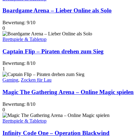
Boardgame Arena – Lieber Online als Solo
Bewertung: 9/10
0
Brettspiele & Tabletop
Captain Flip – Piraten drehen zum Sieg
Bewertung: 8/10
1
Gaming
,
Zocken für Lau
Magic The Gathering Arena – Online Magic spielen
Bewertung: 8/10
0
Brettspiele & Tabletop
Infinity Code One – Operation Blackwind