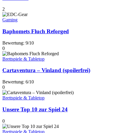
2
Gaming
Baphomets Fluch Reforged
Bewertung: 9/10
0
Brettspiele & Tabletop
Cartaventura – Vinland (spoilerfrei)
Bewertung: 6/10
0
Brettspiele & Tabletop
Unsere Top 10 zur Spiel 24
0
Brettspiele & Tabletop