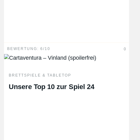
BEWERTUNG: 6/10
0
BRETTSPIELE & TABLETOP
Unsere Top 10 zur Spiel 24