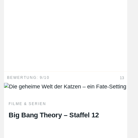
BEWERTUNG: 9/10
13
FILME & SERIEN
Big Bang Theory – Staffel 12