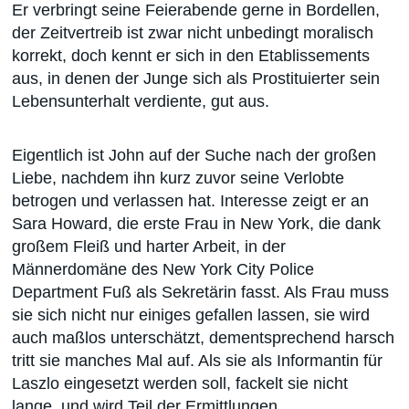
Er verbringt seine Feierabende gerne in Bordellen,
der Zeitvertreib ist zwar nicht unbedingt moralisch
korrekt, doch kennt er sich in den Etablissements
aus, in denen der Junge sich als Prostituierter sein
Lebensunterhalt verdiente, gut aus.
Eigentlich ist John auf der Suche nach der großen
Liebe, nachdem ihn kurz zuvor seine Verlobte
betrogen und verlassen hat. Interesse zeigt er an
Sara Howard, die erste Frau in New York, die dank
großem Fleiß und harter Arbeit, in der
Männerdomäne des New York City Police
Department Fuß als Sekretärin fasst. Als Frau muss
sie sich nicht nur einiges gefallen lassen, sie wird
auch maßlos unterschätzt, dementsprechend harsch
tritt sie manches Mal auf. Als sie als Informantin für
Laszlo eingesetzt werden soll, fackelt sie nicht
lange, und wird Teil der Ermittlungen.