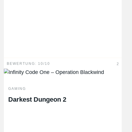
BEWERTUNG: 10/10
2
GAMING
Darkest Dungeon 2