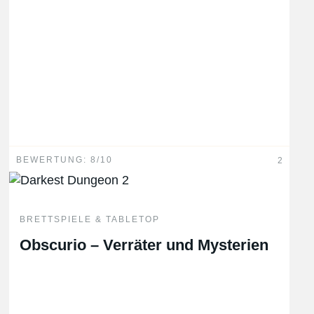
BEWERTUNG: 8/10
2
BRETTSPIELE & TABLETOP
Obscurio – Verräter und Mysterien