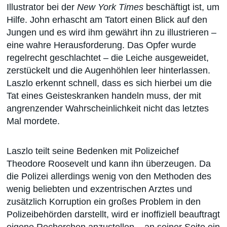
Illustrator bei der
New York Times
beschäftigt ist, um
Hilfe. John erhascht am Tatort einen Blick auf den
Jungen und es wird ihm gewährt ihn zu illustrieren –
eine wahre Herausforderung. Das Opfer wurde
regelrecht geschlachtet – die Leiche ausgeweidet,
zerstückelt und die Augenhöhlen leer hinterlassen.
Laszlo erkennt schnell, dass es sich hierbei um die
Tat eines Geisteskranken handeln muss, der mit
angrenzender Wahrscheinlichkeit nicht das letztes
Mal mordete.
Laszlo teilt seine Bedenken mit Polizeichef
Theodore Roosevelt und kann ihn überzeugen. Da
die Polizei allerdings wenig von den Methoden des
wenig beliebten und exzentrischen Arztes und
zusätzlich Korruption ein großes Problem in den
Polizeibehörden darstellt, wird er inoffiziell beauftragt