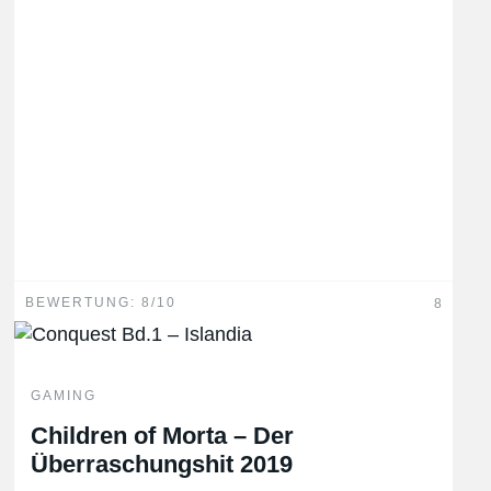
BEWERTUNG: 8/10
8
GAMING
Children of Morta – Der
Überraschungshit 2019