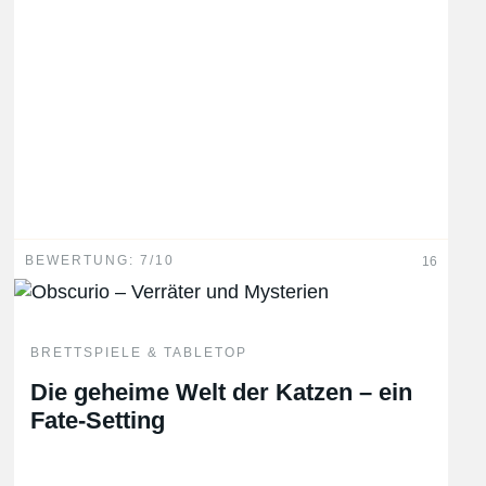
BEWERTUNG: 7/10
16
BRETTSPIELE & TABLETOP
Die geheime Welt der Katzen – ein
Fate-Setting