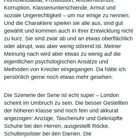
Homosexualität, Prostitution, Antisemitismus,
Korruption, Klassenunterschiende, Armut und
soziale Ungerechtigkeit – um nur einige zu nennen.
Und die Charaktere spielen sie alle aus, sind gut
gewählt und kommen auch in ihrer Entwicklung nicht
zu kurz. Sie sind zwar ab und an etwas oberflächlich
oder abrupt, was aber wenig störend ist. Meiner
Meinung nach wird aber etwas zu wenig auf die
eigentlichen psychologischen Ansätze und
Methoden von Kreizler eingegangen. Da hätte ich
persönlich gerne noch etwas mehr gesehen.
Die Szenerie der Serie ist echt super – London
scheint im Umbruch zu sein. Die besser Gestellten
der höheren Klasse sind noch fein und akkurat
angezogen: Anzüge, Taschenuhr und Geknüpfte
Schuhe bei den Herren, ausgestellt Röcke,
Schulterpolster bei den Damen. Die