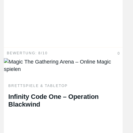
BEWERTUNG: 8/10
0
BRETTSPIELE & TABLETOP
Infinity Code One – Operation
Blackwind