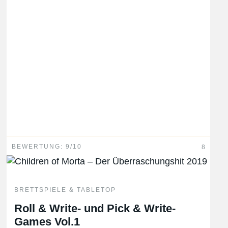
BEWERTUNG: 9/10
8
BRETTSPIELE & TABLETOP
Roll & Write- und Pick & Write-
Games Vol.1