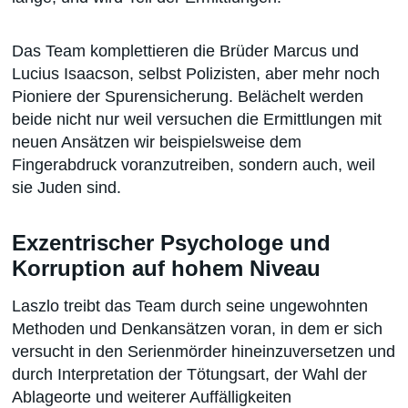
Das Team komplettieren die Brüder Marcus und
Lucius Isaacson, selbst Polizisten, aber mehr noch
Pioniere der Spurensicherung. Belächelt werden
beide nicht nur weil versuchen die Ermittlungen mit
neuen Ansätzen wir beispielsweise dem
Fingerabdruck voranzutreiben, sondern auch, weil
sie Juden sind.
Exzentrischer Psychologe und
Korruption auf hohem Niveau
Laszlo treibt das Team durch seine ungewohnten
Methoden und Denkansätzen voran, in dem er sich
versucht in den Serienmörder hineinzuversetzen und
durch Interpretation der Tötungsart, der Wahl der
Ablageorte und weiterer Auffälligkeiten