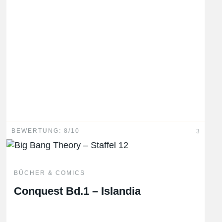
BEWERTUNG: 8/10
3
BÜCHER & COMICS
Conquest Bd.1 – Islandia