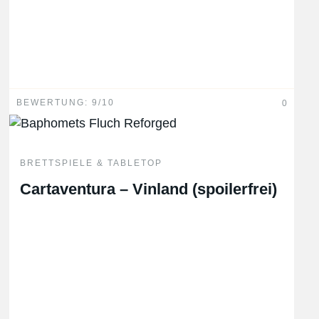
BEWERTUNG: 9/10
0
BRETTSPIELE & TABLETOP
Cartaventura – Vinland (spoilerfrei)