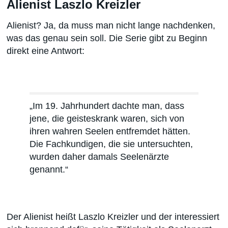
Alienist Laszlo Kreizler
Alienist? Ja, da muss man nicht lange nachdenken,
was das genau sein soll. Die Serie gibt zu Beginn
direkt eine Antwort:
„Im 19. Jahrhundert dachte man, dass
jene, die geisteskrank waren, sich von
ihren wahren Seelen entfremdet hätten.
Die Fachkundigen, die sie untersuchten,
wurden daher damals Seelenärzte
genannt.“
Der Alienist heißt Laszlo Kreizler und der interessiert