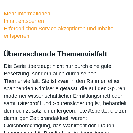
Mehr Informationen
Inhalt entsperren
Erforderlichen Service akzeptieren und Inhalte
entsperren
Überraschende Themenvielfalt
Die Serie überzeugt nicht nur durch eine gute
Besetzung, sondern auch durch seinen
Themenvielfalt. Sie ist zwar in den Rahmen einer
spannenden Krimiserie gefasst, die auf den Spuren
moderner wissenschaftlicher Ermittlungsmethoden
samt Täterprofil und Spurensicherung ist, behandelt
dennoch zusätzlich untergeordnete Aspekte, die zur
damaligen Zeit brandaktuell waren:
Gleichberechtigung, das Wahlrecht der Frauen,