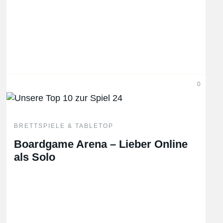
0
BRETTSPIELE & TABLETOP
Boardgame Arena – Lieber Online
als Solo