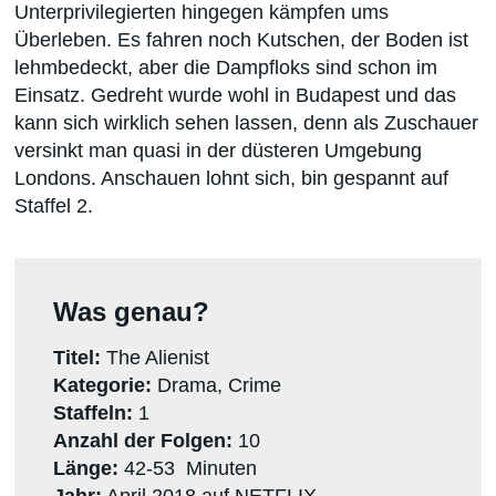
Unterprivilegierten hingegen kämpfen ums
Überleben. Es fahren noch Kutschen, der Boden ist
lehmbedeckt, aber die Dampfloks sind schon im
Einsatz. Gedreht wurde wohl in Budapest und das
kann sich wirklich sehen lassen, denn als Zuschauer
versinkt man quasi in der düsteren Umgebung
Londons. Anschauen lohnt sich, bin gespannt auf
Staffel 2.
Was genau?
Titel:
The Alienist
Kategorie:
Drama, Crime
Staffeln:
1
Anzahl der Folgen:
10
Länge:
42-53 Minuten