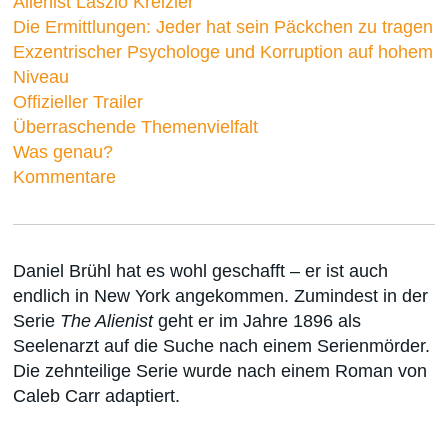
Alienist Laszlo Kreizler
Die Ermittlungen: Jeder hat sein Päckchen zu tragen
Exzentrischer Psychologe und Korruption auf hohem
Niveau
Offizieller Trailer
Überraschende Themenvielfalt
Was genau?
Kommentare
Daniel Brühl hat es wohl geschafft – er ist auch
endlich in New York angekommen. Zumindest in der
Serie
The Alienist
geht er im Jahre 1896 als
Seelenarzt auf die Suche nach einem Serienmörder.
Die zehnteilige Serie wurde nach einem Roman von
Caleb Carr adaptiert.