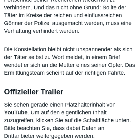
verhindern. Und das nicht ohne Grund: Sollte der
Täter im Kreise der reichen und einflussreichen
Gönner der Polizei ausgemacht werden, muss eine
Verhaftung verhindert werden.
Die Konstellation bleibt nicht unspannender als sich
der Täter selbst zu Wort meldet, in einem Brief
wendet er sich an die Mutter eines seiner Opfer. Das
Ermittlungsteam scheint auf der richtigen Fährte.
Offizieller Trailer
Sie sehen gerade einen Platzhalterinhalt von
YouTube
. Um auf den eigentlichen Inhalt
zuzugreifen, klicken Sie auf die Schaltfläche unten.
Bitte beachten Sie, dass dabei Daten an
Drittanbieter weitergegeben werden.