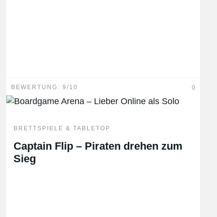
BEWERTUNG: 9/10
0
BRETTSPIELE & TABLETOP
Captain Flip – Piraten drehen zum
Sieg