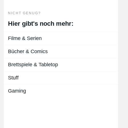
NICHT GENUG?
Hier gibt's noch mehr:
Filme & Serien
Bücher & Comics
Brettspiele & Tabletop
Stuff
Gaming