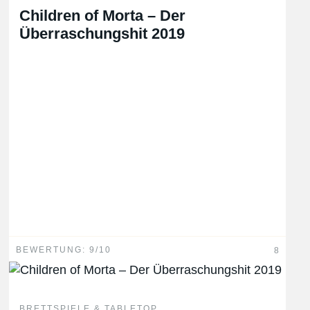
Children of Morta – Der
Überraschungshit 2019
BEWERTUNG: 9/10
8
BRETTSPIELE & TABLETOP