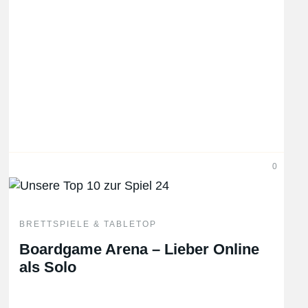
0
BRETTSPIELE & TABLETOP
Boardgame Arena – Lieber Online
als Solo