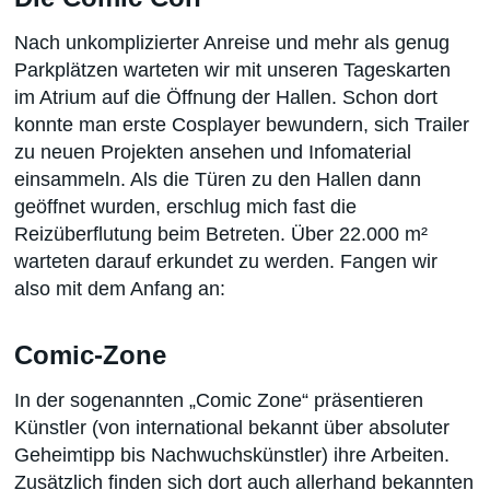
Nach unkomplizierter Anreise und mehr als genug
Parkplätzen warteten wir mit unseren Tageskarten
im Atrium auf die Öffnung der Hallen. Schon dort
konnte man erste Cosplayer bewundern, sich Trailer
zu neuen Projekten ansehen und Infomaterial
einsammeln. Als die Türen zu den Hallen dann
geöffnet wurden, erschlug mich fast die
Reizüberflutung beim Betreten. Über 22.000 m²
warteten darauf erkundet zu werden. Fangen wir
also mit dem Anfang an:
Comic-Zone
In der sogenannten „Comic Zone“ präsentieren
Künstler (von international bekannt über absoluter
Geheimtipp bis Nachwuchskünstler) ihre Arbeiten.
Zusätzlich finden sich dort auch allerhand bekannten