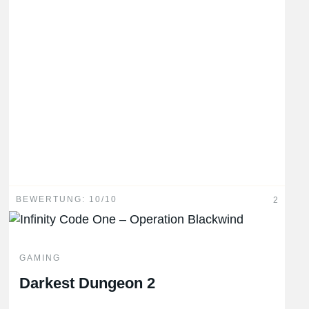
BEWERTUNG: 10/10
2
GAMING
Darkest Dungeon 2