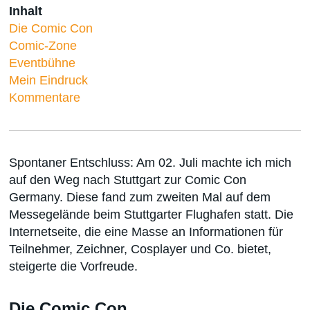
Inhalt
Die Comic Con
Comic-Zone
Eventbühne
Mein Eindruck
Kommentare
Spontaner Entschluss: Am 02. Juli machte ich mich
auf den Weg nach Stuttgart zur Comic Con
Germany. Diese fand zum zweiten Mal auf dem
Messegelände beim Stuttgarter Flughafen statt. Die
Internetseite, die eine Masse an Informationen für
Teilnehmer, Zeichner, Cosplayer und Co. bietet,
steigerte die Vorfreude.
Die Comic Con