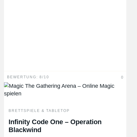
BEWERTUNG: 8/10
0
BRETTSPIELE & TABLETOP
Infinity Code One – Operation
Blackwind