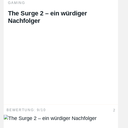
GAMING
The Surge 2 – ein würdiger
Nachfolger
BEWERTUNG: 9/10
2