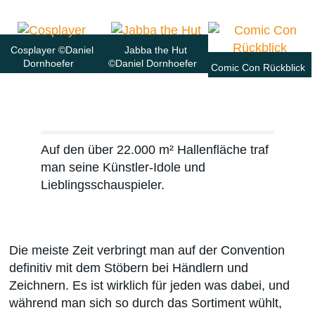
Cosplayer ©Daniel
Jabba the Hut
Dornhoefer
©Daniel Dornhoefer
Comic Con Rückblick
Auf den über 22.000 m² Hallenfläche traf
man seine Künstler-Idole und
Lieblingsschauspieler.
Die meiste Zeit verbringt man auf der Convention
definitiv mit dem Stöbern bei Händlern und
Zeichnern. Es ist wirklich für jeden was dabei, und
während man sich so durch das Sortiment wühlt,