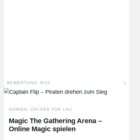
BEWERTUNG: 8/10
1
GAMING
,
ZOCKEN FÜR LAU
Magic The Gathering Arena –
Online Magic spielen