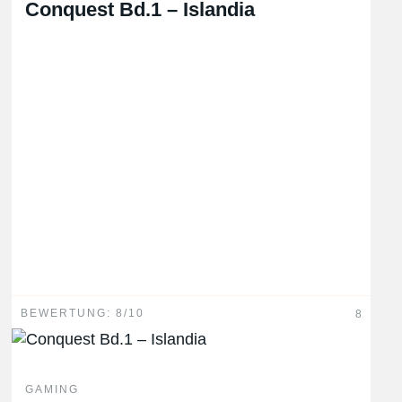
Conquest Bd.1 – Islandia
BEWERTUNG: 8/10
8
GAMING