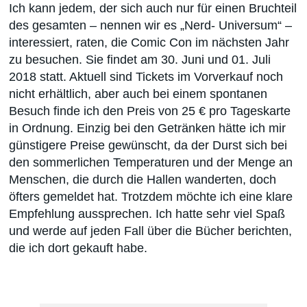
Ich kann jedem, der sich auch nur für einen Bruchteil
des gesamten – nennen wir es „Nerd- Universum“ –
interessiert, raten, die Comic Con im nächsten Jahr
zu besuchen. Sie findet am 30. Juni und 01. Juli
2018 statt. Aktuell sind Tickets im Vorverkauf noch
nicht erhältlich, aber auch bei einem spontanen
Besuch finde ich den Preis von 25 € pro Tageskarte
in Ordnung. Einzig bei den Getränken hätte ich mir
günstigere Preise gewünscht, da der Durst sich bei
den sommerlichen Temperaturen und der Menge an
Menschen, die durch die Hallen wanderten, doch
öfters gemeldet hat. Trotzdem möchte ich eine klare
Empfehlung aussprechen. Ich hatte sehr viel Spaß
und werde auf jeden Fall über die Bücher berichten,
die ich dort gekauft habe.