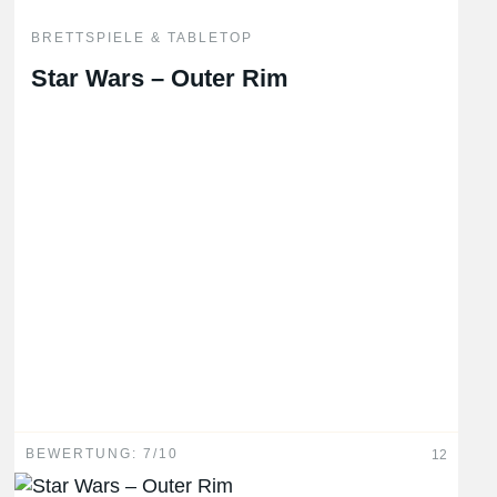
BRETTSPIELE & TABLETOP
Star Wars – Outer Rim
BEWERTUNG: 7/10
12