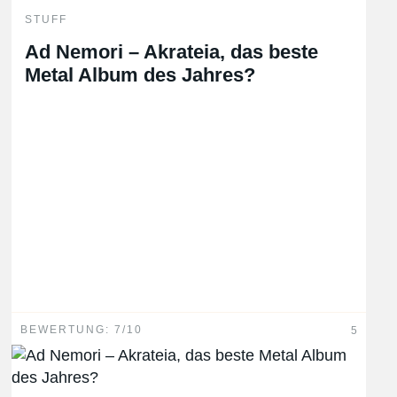
STUFF
Ad Nemori – Akrateia, das beste
Metal Album des Jahres?
BEWERTUNG: 7/10
5