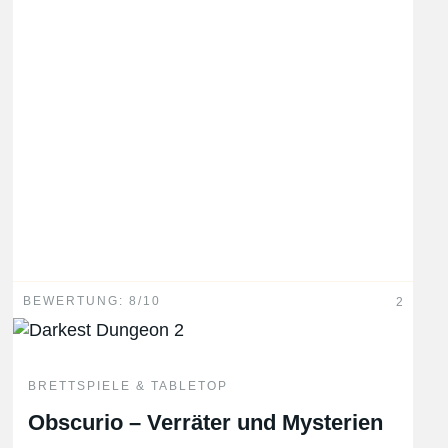
BEWERTUNG: 8/10
2
BRETTSPIELE & TABLETOP
Obscurio – Verräter und Mysterien