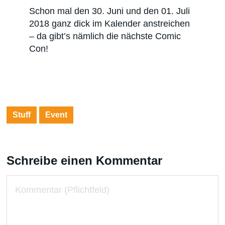
Schon mal den 30. Juni und den 01. Juli
2018 ganz dick im Kalender anstreichen
– da gibt’s nämlich die nächste Comic
Con!
Stuff
Event
Schreibe einen Kommentar