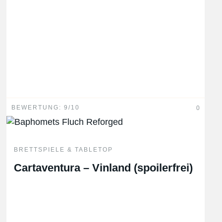
BEWERTUNG: 9/10
0
BRETTSPIELE & TABLETOP
Cartaventura – Vinland (spoilerfrei)