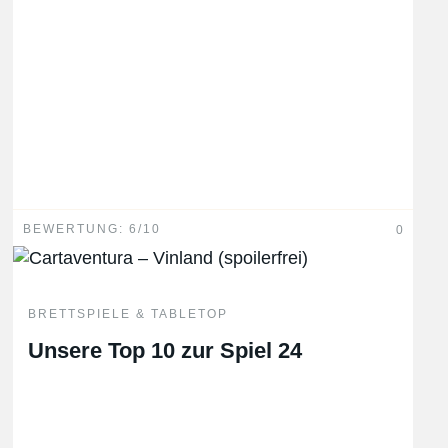
BEWERTUNG: 6/10
0
BRETTSPIELE & TABLETOP
Unsere Top 10 zur Spiel 24