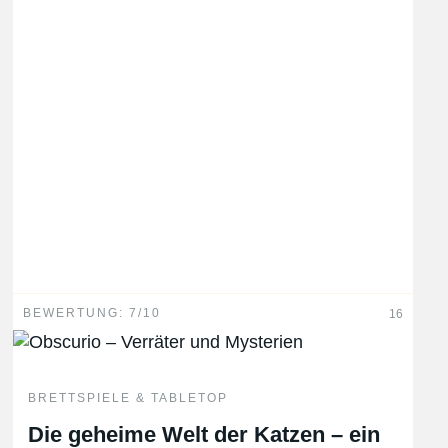
BEWERTUNG: 7/10
16
BRETTSPIELE & TABLETOP
Die geheime Welt der Katzen – ein