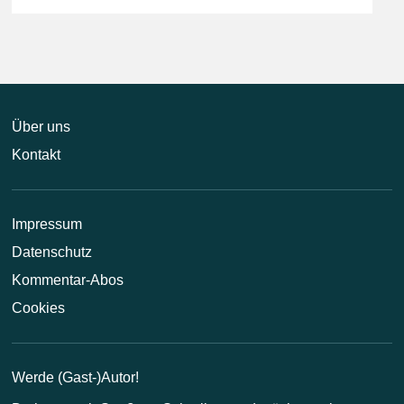
Über uns
Kontakt
Impressum
Datenschutz
Kommentar-Abos
Cookies
Werde (Gast-)Autor!