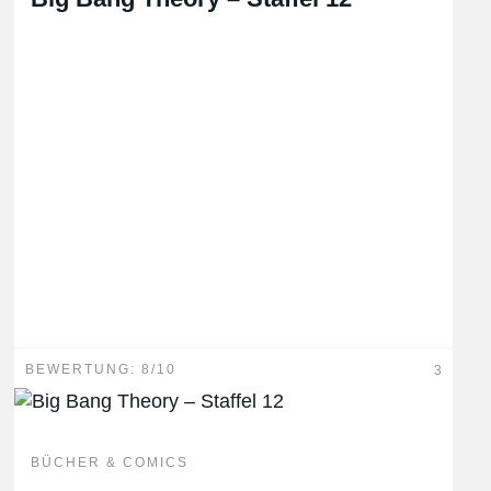
BEWERTUNG: 8/10
3
BÜCHER & COMICS