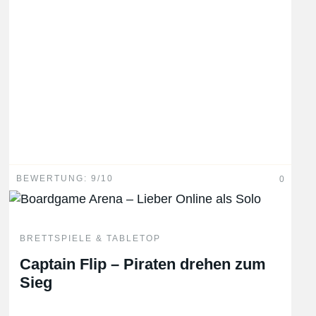
BEWERTUNG: 9/10
0
BRETTSPIELE & TABLETOP
Captain Flip – Piraten drehen zum
Sieg