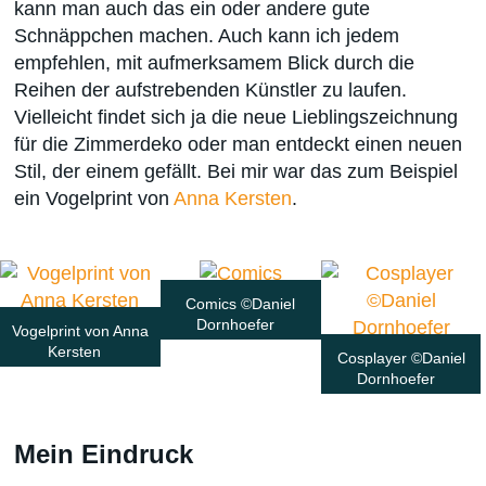
kann man auch das ein oder andere gute
Schnäppchen machen. Auch kann ich jedem
empfehlen, mit aufmerksamem Blick durch die
Reihen der aufstrebenden Künstler zu laufen.
Vielleicht findet sich ja die neue Lieblingszeichnung
für die Zimmerdeko oder man entdeckt einen neuen
Stil, der einem gefällt. Bei mir war das zum Beispiel
ein Vogelprint von
Anna Kersten
.
Comics ©Daniel
Dornhoefer
Vogelprint von Anna
Kersten
Cosplayer ©Daniel
Dornhoefer
Mein Eindruck