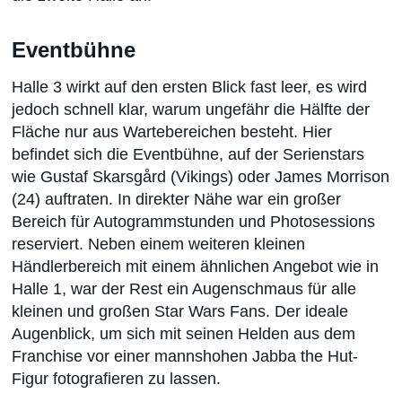
Eventbühne
Halle 3 wirkt auf den ersten Blick fast leer, es wird
jedoch schnell klar, warum ungefähr die Hälfte der
Fläche nur aus Wartebereichen besteht. Hier
befindet sich die Eventbühne, auf der Serienstars
wie Gustaf Skarsgård (Vikings) oder James Morrison
(24) auftraten. In direkter Nähe war ein großer
Bereich für Autogrammstunden und Photosessions
reserviert. Neben einem weiteren kleinen
Händlerbereich mit einem ähnlichen Angebot wie in
Halle 1, war der Rest ein Augenschmaus für alle
kleinen und großen Star Wars Fans. Der ideale
Augenblick, um sich mit seinen Helden aus dem
Franchise vor einer mannshohen Jabba the Hut-
Figur fotografieren zu lassen.